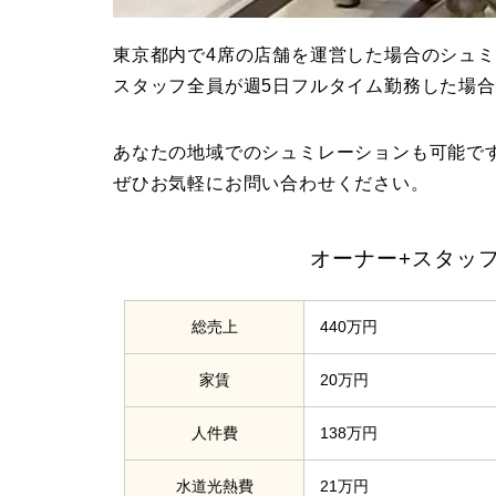
東京都内で4席の店舗を運営した場合のシュ
スタッフ全員が週5日フルタイム勤務した場
あなたの地域でのシュミレーションも可能で
ぜひお気軽にお問い合わせください。
オーナー+スタッフ
総売上
440万円
家賃
20万円
人件費
138万円
水道光熱費
21万円