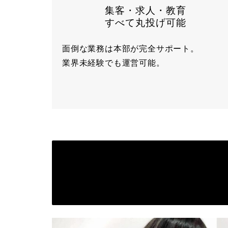
集客・求人・教育
すべて丸投げ可能
面倒な業務は本部が完全サポート。
業界未経験でも運営可能。