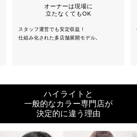
オーナーは現場に
立たなくてもOK
スタッフ運営でも安定収益！
仕組み化された多店舗展開モデル。
ハイライトと
一般的なカラー専門店が
決定的に違う理由