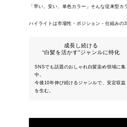
「早い、安い、単色カラー」そんな従来型カ
ハイライトは市場性・ポジション・仕組みの
成長し続ける
“白髪を活かす”ジャンルに特化
SNSでも話題のおしゃれ白髪染め領域に集
中。
今後10年伸び続けるジャンルで、安定収益
を生む。