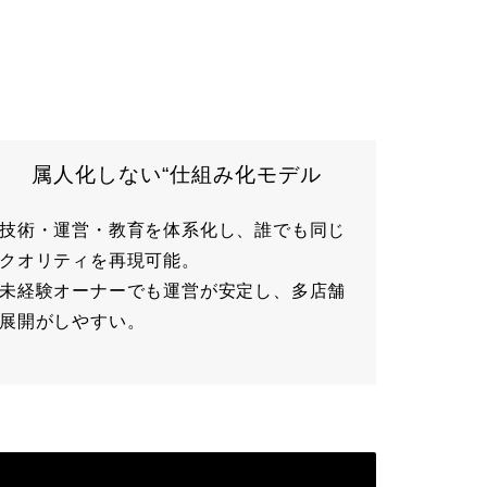
属人化しない“仕組み化モデル
技術・運営・教育を体系化し、誰でも同じ
クオリティを再現可能。
未経験オーナーでも運営が安定し、多店舗
展開がしやすい。