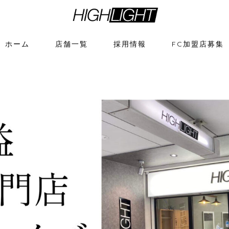
ホーム
店舗一覧
採用情報
FC加盟店募集