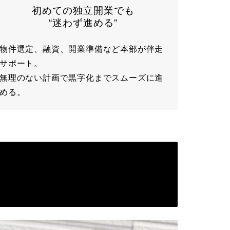
初めての独立開業でも
“迷わず進める”
物件選定、融資、開業準備など本部が伴走
サポート。
無理のない計画で黒字化までスムーズに進
める。