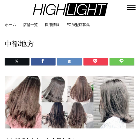
ホーム
店舗一覧
採用情報
FC加盟店募集
中部地方