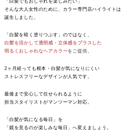
「白髪でもおしゃれを楽しみたい」
そんな大人女性のために、カラー専門店ハイライトは
誕生しました。
「白髪を暗く塗りつぶす」のではなく、
白髪を活かして透明感・立体感をプラスした
明るくおしゃれなヘアカラー
をご提供。
2ヶ月経っても根本・白髪が気になりにくい
ストレスフリーなデザインが人気です。
最後まで安心して任せられるように
担当スタイリストがマンツーマン対応。
「白髪が気になる毎日」を
「鏡を見るのが楽しみな毎日」へ変えましょう。