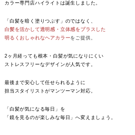
カラー専門店ハイライトは誕生しました。
「白髪を暗く塗りつぶす」のではなく、
白髪を活かして透明感・立体感をプラスした
明るくおしゃれなヘアカラー
をご提供。
2ヶ月経っても根本・白髪が気になりにくい
ストレスフリーなデザインが人気です。
最後まで安心して任せられるように
担当スタイリストがマンツーマン対応。
「白髪が気になる毎日」を
「鏡を見るのが楽しみな毎日」へ変えましょう。